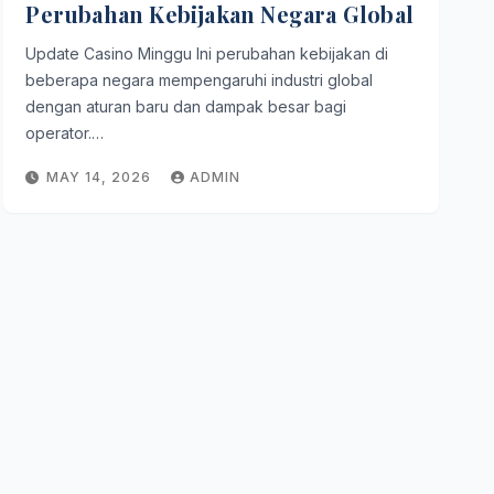
Perubahan Kebijakan Negara Global
Update Casino Minggu Ini perubahan kebijakan di
beberapa negara mempengaruhi industri global
dengan aturan baru dan dampak besar bagi
operator.…
MAY 14, 2026
ADMIN