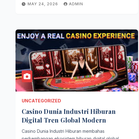
MAY 24, 2026
ADMIN
UNCATEGORIZED
Casino Dunia Industri Hiburan
Digital Tren Global Modern
Casino Dunia Industri Hiburan membahas
perkembangan ekosistem hiburan digital global