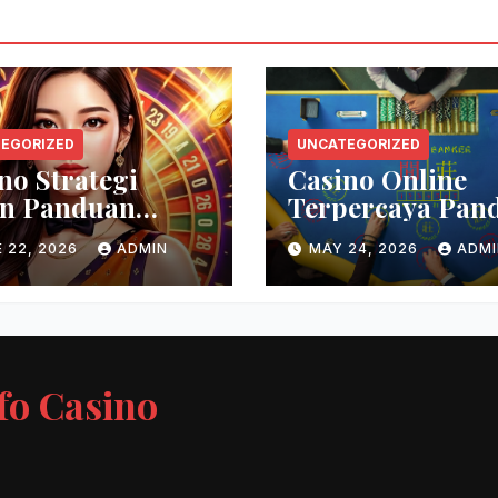
EGORIZED
UNCATEGORIZED
no Strategi
Casino Online
n Panduan
Terpercaya Pan
ko Digital
Bermain Aman 
 22, 2026
ADMIN
MAY 24, 2026
ADMI
ern
Cerdas
fo Casino