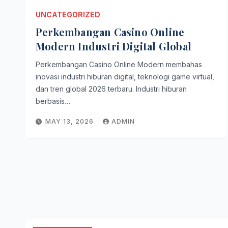
UNCATEGORIZED
Perkembangan Casino Online
Modern Industri Digital Global
Perkembangan Casino Online Modern membahas
inovasi industri hiburan digital, teknologi game virtual,
dan tren global 2026 terbaru. Industri hiburan
berbasis…
MAY 13, 2026
ADMIN