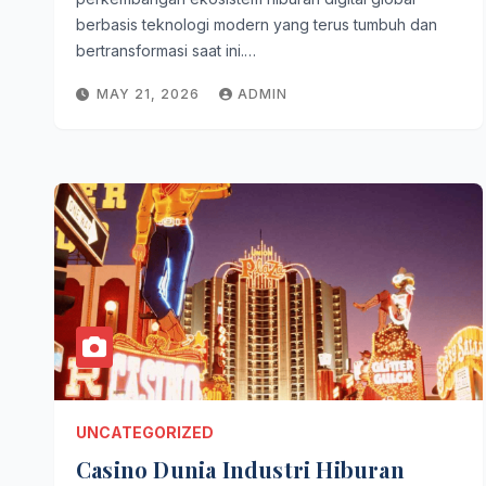
berbasis teknologi modern yang terus tumbuh dan
bertransformasi saat ini.…
MAY 21, 2026
ADMIN
UNCATEGORIZED
Casino Dunia Industri Hiburan