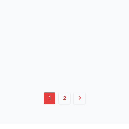
Posts
1
2
pagination