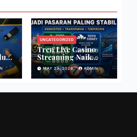
UNCATEGORIZED
Tren Live Casino
duan
Streaming Naik
dan
Tajam Minggu Ini
N
MAY 23, 2026
ADMIN
2026