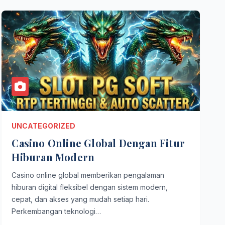
UNCATEGORIZED
Casino Online Global Dengan Fitur
Hiburan Modern
Casino online global memberikan pengalaman
hiburan digital fleksibel dengan sistem modern,
cepat, dan akses yang mudah setiap hari.
Perkembangan teknologi…