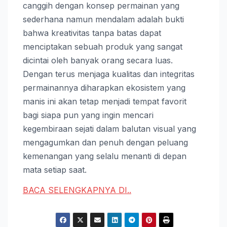
canggih dengan konsep permainan yang
sederhana namun mendalam adalah bukti
bahwa kreativitas tanpa batas dapat
menciptakan sebuah produk yang sangat
dicintai oleh banyak orang secara luas.
Dengan terus menjaga kualitas dan integritas
permainannya diharapkan ekosistem yang
manis ini akan tetap menjadi tempat favorit
bagi siapa pun yang ingin mencari
kegembiraan sejati dalam balutan visual yang
mengagumkan dan penuh dengan peluang
kemenangan yang selalu menanti di depan
mata setiap saat.
BACA SELENGKAPNYA DI..