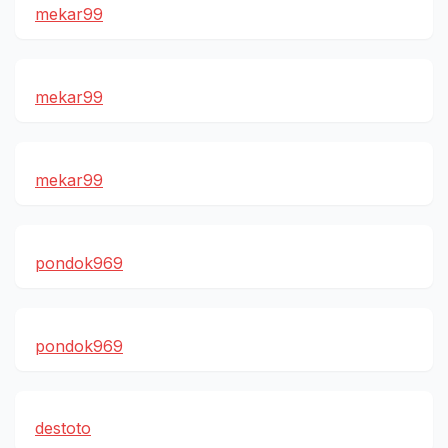
mekar99
mekar99
mekar99
pondok969
pondok969
destoto