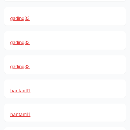
gading33
gading33
gading33
hantam11
hantam11