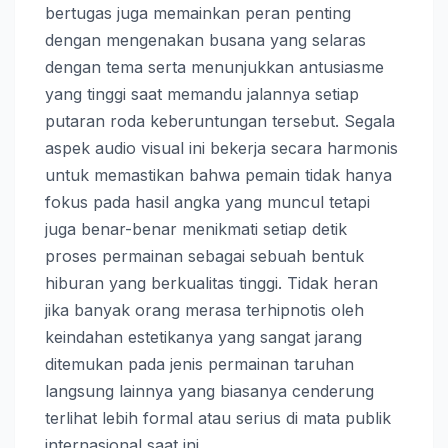
bertugas juga memainkan peran penting
dengan mengenakan busana yang selaras
dengan tema serta menunjukkan antusiasme
yang tinggi saat memandu jalannya setiap
putaran roda keberuntungan tersebut. Segala
aspek audio visual ini bekerja secara harmonis
untuk memastikan bahwa pemain tidak hanya
fokus pada hasil angka yang muncul tetapi
juga benar-benar menikmati setiap detik
proses permainan sebagai sebuah bentuk
hiburan yang berkualitas tinggi. Tidak heran
jika banyak orang merasa terhipnotis oleh
keindahan estetikanya yang sangat jarang
ditemukan pada jenis permainan taruhan
langsung lainnya yang biasanya cenderung
terlihat lebih formal atau serius di mata publik
internasional saat ini.