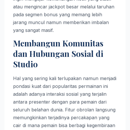
atau mengincar jackpot besar melalui taruhan
pada segmen bonus yang memang lebih
jarang muncul namun memberikan imbalan
yang sangat masif.
Membangun Komunitas
dan Hubungan Sosial di
Studio
Hal yang sering kali terlupakan namun menjadi
pondasi kuat dari popularitas permainan ini
adalah adanya interaksi sosial yang terjalin
antara presenter dengan para pemain dari
seluruh belahan dunia. Fitur obrolan langsung
memungkinkan terjadinya percakapan yang
cair di mana pemain bisa berbagi kegembiraan