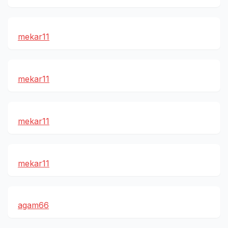
mekar11
mekar11
mekar11
mekar11
agam66