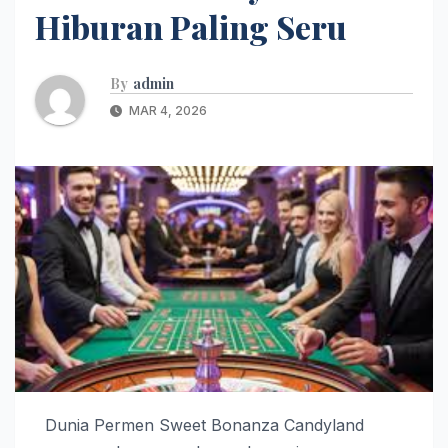
Hiburan Paling Seru
By
admin
MAR 4, 2026
Dunia Permen Sweet Bonanza Candyland