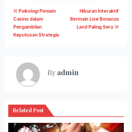
Post
Psikologi Pemain
Hiburan Interaktif
Casino dalam
Bermain Live Bonanza
navigation
Pengambilan
Land Paling Seru
Keputusan Strategis
By
admin
Related Post