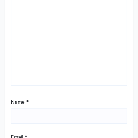
Name
*
Email
*