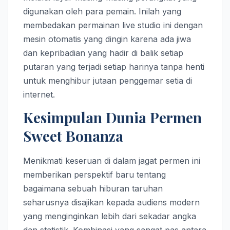
digunakan oleh para pemain. Inilah yang
membedakan permainan live studio ini dengan
mesin otomatis yang dingin karena ada jiwa
dan kepribadian yang hadir di balik setiap
putaran yang terjadi setiap harinya tanpa henti
untuk menghibur jutaan penggemar setia di
internet.
Kesimpulan Dunia Permen
Sweet Bonanza
Menikmati keseruan di dalam jagat permen ini
memberikan perspektif baru tentang
bagaimana sebuah hiburan taruhan
seharusnya disajikan kepada audiens modern
yang menginginkan lebih dari sekadar angka