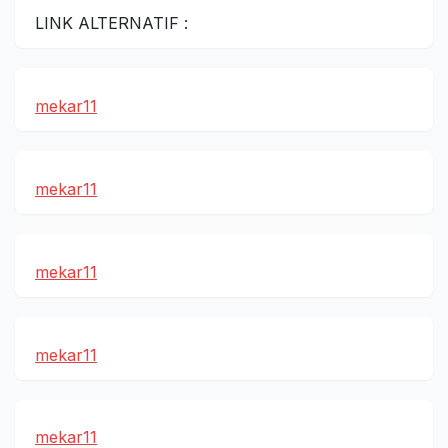
LINK ALTERNATIF :
mekar11
mekar11
mekar11
mekar11
mekar11