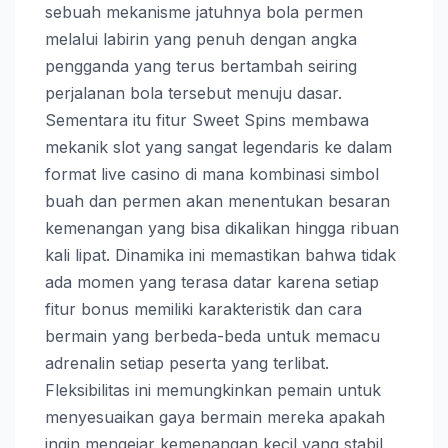
sebuah mekanisme jatuhnya bola permen
melalui labirin yang penuh dengan angka
pengganda yang terus bertambah seiring
perjalanan bola tersebut menuju dasar.
Sementara itu fitur Sweet Spins membawa
mekanik slot yang sangat legendaris ke dalam
format live casino di mana kombinasi simbol
buah dan permen akan menentukan besaran
kemenangan yang bisa dikalikan hingga ribuan
kali lipat. Dinamika ini memastikan bahwa tidak
ada momen yang terasa datar karena setiap
fitur bonus memiliki karakteristik dan cara
bermain yang berbeda-beda untuk memacu
adrenalin setiap peserta yang terlibat.
Fleksibilitas ini memungkinkan pemain untuk
menyesuaikan gaya bermain mereka apakah
ingin mengejar kemenangan kecil yang stabil