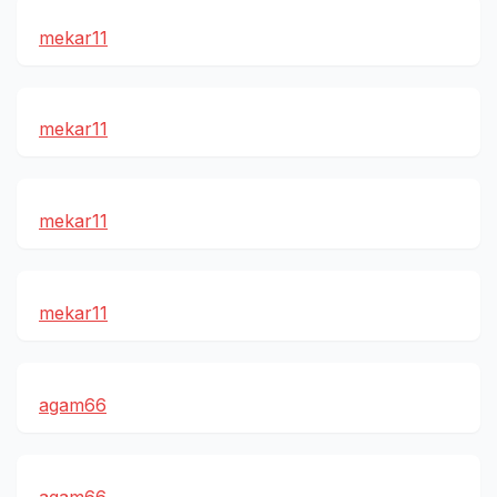
mekar11
mekar11
mekar11
mekar11
agam66
agam66