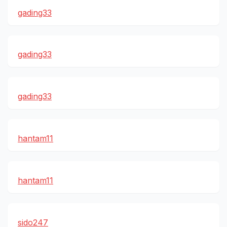
gading33
gading33
gading33
hantam11
hantam11
sido247