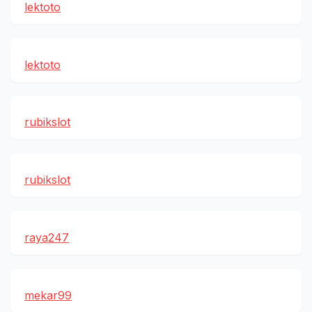
lektoto
lektoto
rubikslot
rubikslot
raya247
mekar99