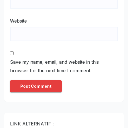
Website
Save my name, email, and website in this
browser for the next time I comment.
LINK ALTERNATIF :