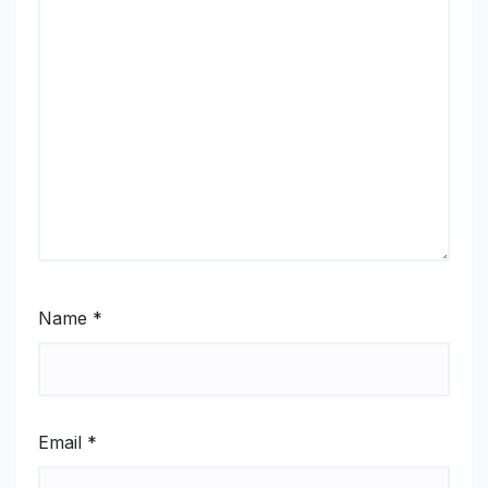
Name
*
Email
*