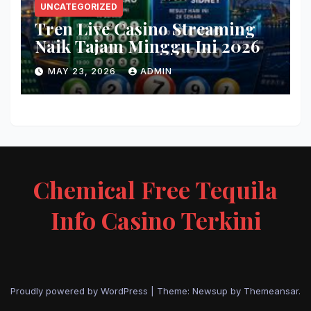
UNCATEGORIZED
Tren Live Casino Streaming
Naik Tajam Minggu Ini 2026
MAY 23, 2026
ADMIN
Chemical Free Tequila
Info Casino Terkini
Proudly powered by WordPress
|
Theme: Newsup by
Themeansar
.