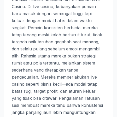
Casino. Di live casino, kebanyakan pemain
baru masuk dengan semangat tinggi tapi
keluar dengan modal habis dalam waktu
singkat. Pemain konsisten berbeda: mereka
tetap tenang meski kalah berturut-turut, tidak
tergoda naik taruhan gegabah saat menang,
dan selalu pulang sebelum emosi mengambil
alih. Rahasia utama mereka bukan strategi
rumit atau pola tertentu, melainkan sistem
sederhana yang diterapkan tanpa
pengecualian. Mereka memperlakukan live
casino seperti bisnis kecil—ada modal tetap,
batas rugi, target profit, dan aturan keluar
yang tidak bisa ditawar. Pengalaman ratusan
sesi membuat mereka tahu bahwa konsistensi
jangka panjang jauh lebih menguntungkan