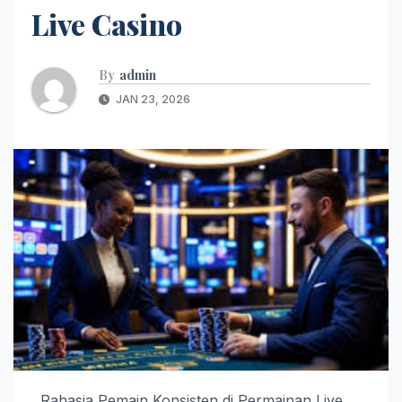
Live Casino
By
admin
JAN 23, 2026
Rahasia Pemain Konsisten di Permainan Live