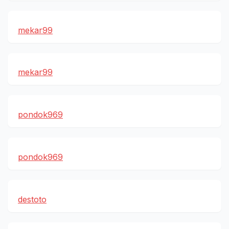
mekar99
mekar99
pondok969
pondok969
destoto