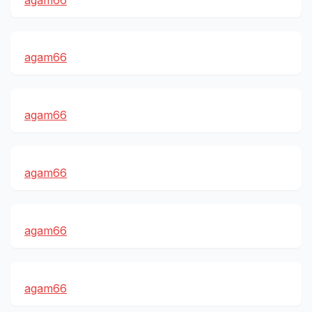
agam66
agam66
agam66
agam66
agam66