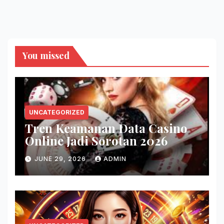
You missed
UNCATEGORIZED
Tren Keamanan Data Casino
Online Jadi Sorotan 2026
JUNE 29, 2026
ADMIN