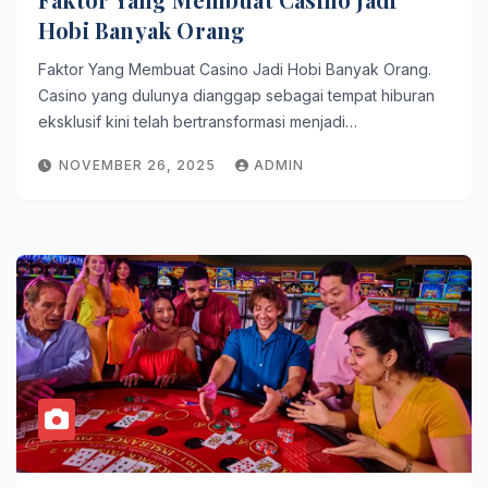
Hobi Banyak Orang
Faktor Yang Membuat Casino Jadi Hobi Banyak Orang.
Casino yang dulunya dianggap sebagai tempat hiburan
eksklusif kini telah bertransformasi menjadi…
NOVEMBER 26, 2025
ADMIN