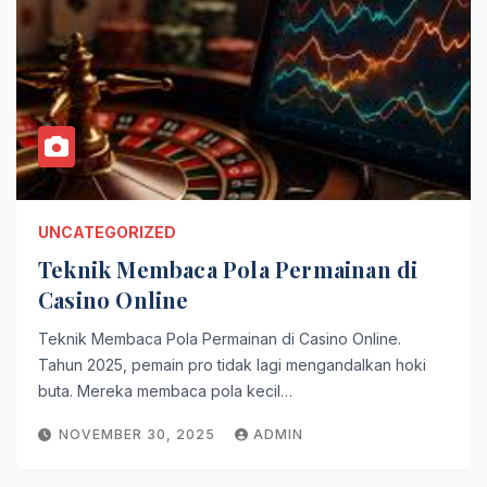
UNCATEGORIZED
Teknik Membaca Pola Permainan di
Casino Online
Teknik Membaca Pola Permainan di Casino Online.
Tahun 2025, pemain pro tidak lagi mengandalkan hoki
buta. Mereka membaca pola kecil…
NOVEMBER 30, 2025
ADMIN