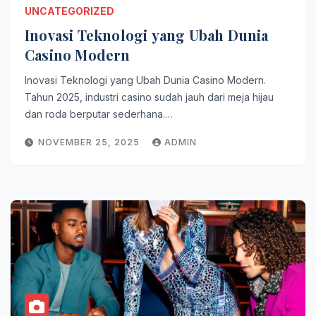
UNCATEGORIZED
Inovasi Teknologi yang Ubah Dunia
Casino Modern
Inovasi Teknologi yang Ubah Dunia Casino Modern.
Tahun 2025, industri casino sudah jauh dari meja hijau
dan roda berputar sederhana.…
NOVEMBER 25, 2025
ADMIN