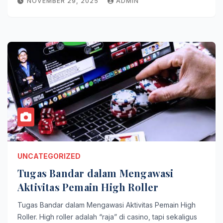
NOVEMBER 29, 2025
ADMIN
UNCATEGORIZED
Tugas Bandar dalam Mengawasi
Aktivitas Pemain High Roller
Tugas Bandar dalam Mengawasi Aktivitas Pemain High
Roller. High roller adalah “raja” di casino, tapi sekaligus