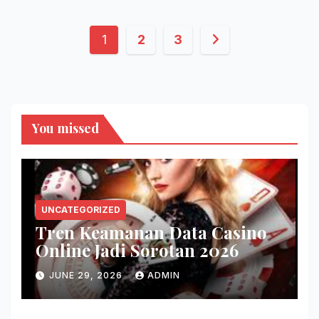
Posts
1
2
3
pagination
You missed
UNCATEGORIZED
Tren Keamanan Data Casino
Online Jadi Sorotan 2026
JUNE 29, 2026
ADMIN