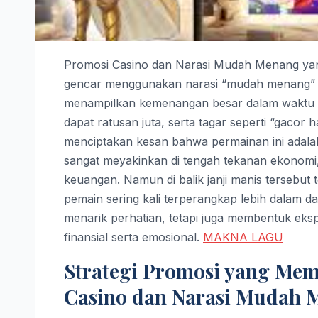
Promosi Casino dan Narasi Mudah Menang yang
gencar menggunakan narasi “mudah menang” s
menampilkan kemenangan besar dalam waktu sing
dapat ratusan juta, serta tagar seperti “gacor 
menciptakan kesan bahwa permainan ini adalah 
sangat meyakinkan di tengah tekanan ekonomi
keuangan. Namun di balik janji manis tersebu
pemain sering kali terperangkap lebih dalam d
menarik perhatian, tetapi juga membentuk ekspe
finansial serta emosional.
MAKNA LAGU
Strategi Promosi yang Mem
Casino dan Narasi Mudah 