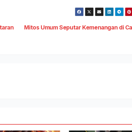
taran
Mitos Umum Seputar Kemenangan di Ca