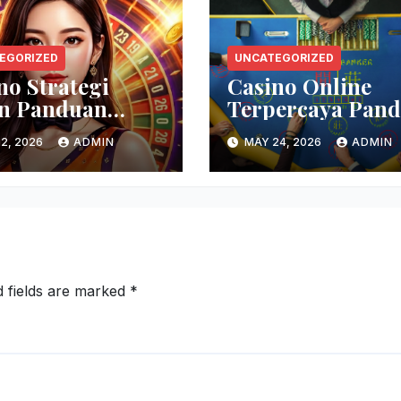
EGORIZED
UNCATEGORIZED
no Strategi
Casino Online
n Panduan
Terpercaya Pan
ko Digital
Bermain Aman d
2, 2026
ADMIN
MAY 24, 2026
ADMIN
ern
Cerdas
d fields are marked
*