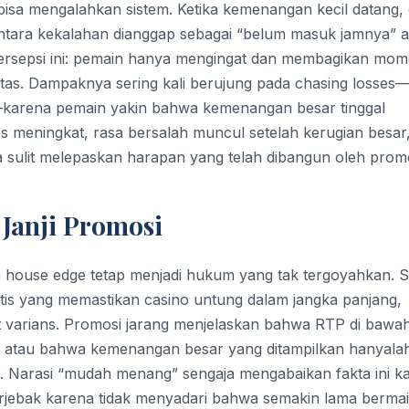
sa mengalahkan sistem. Ketika kemenangan kecil datang, 
entara kekalahan dianggap sebagai “belum masuk jamnya” a
persepsi ini: pemain hanya mengingat dan membagikan mo
itas. Dampaknya sering kali berujung pada chasing losses
karena pemain yakin bahwa kemenangan besar tinggal
tres meningkat, rasa bersalah muncul setelah kerugian besar
a sulit melepaskan harapan yang telah dibangun oleh prom
 Janji Promosi
an house edge tetap menjadi hukum yang tak tergoyahkan. S
tis yang memastikan casino untung dalam jangka panjang,
 varians. Promosi jarang menjelaskan bahwa RTP di bawa
in, atau bahwa kemenangan besar yang ditampilkan hanyala
n. Narasi “mudah menang” sengaja mengabaikan fakta ini k
rjebak karena tidak menyadari bahwa semakin lama bermai