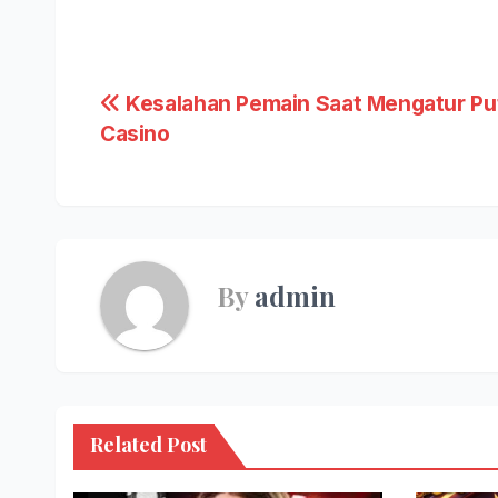
Post
Kesalahan Pemain Saat Mengatur Pu
Casino
navigation
By
admin
Related Post