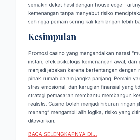
semakin dekat hasil dengan house edge—artiny
kemenangan tanpa menyebut risiko menciptakan
sehingga pemain sering kali kehilangan lebih
Kesimpulan
Promosi casino yang mengandalkan narasi “m
instan, efek psikologis kemenangan awal, dan p
menjadi jebakan karena bertentangan dengan r
pihak rumah dalam jangka panjang. Pemain yang 
stres emosional, dan kerugian finansial yang 
strategi pemasaran membantu membangun kesa
realistis. Casino boleh menjadi hiburan ringan 
menang” mengambil alih logika, risiko yang dit
ditawarkan.
BACA SELENGKAPNYA DI…