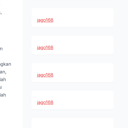
n
,
jago168
jago168
an
ngkan
an,
jago168
lah
i
dah
jago168