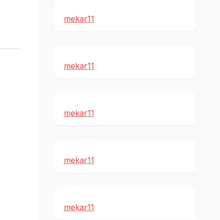
mekar11
mekar11
mekar11
mekar11
mekar11