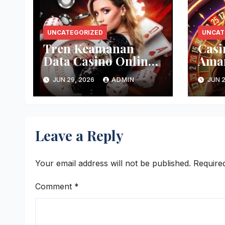
UNCATEGORIZED
UNCAT
Tren Keamanan
Casi
Data Casino Online
Ama
Jadi Sorotan 2026
Risi
JUN 29, 2026
ADMIN
JUN 2
Mod
Leave a Reply
Your email address will not be published.
Require
Comment
*