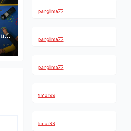
panglima77
duan
panglima77
an
panglima77
timur99
timur99