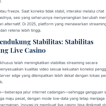
.
au freeze. Saat koneksi tidak stabil, interaksi melalui chat
 Hasilnya, sesi yang seharusnya menyenangkan berubah men
 alternatif. Di 2025, platform yang menawarkan streamin
an retensi lebih tinggi.
dukung Stabilitas: Stabilitas
ing Live Casino
khusus telah meningkatkan stabilitas streaming secara
s menyesuaikan kualitas video sesuai kekuatan koneksi peng
Server edge yang ditempatkan lebih dekat dengan lokasi p
k.
an—beberapa jalur internet cadangan—sehingga gangguan 
juga maju pesat, dengan mode low-data yang tetap menjaga
 permainan. Inovasi ini membuat live casino bisa dinikmati st