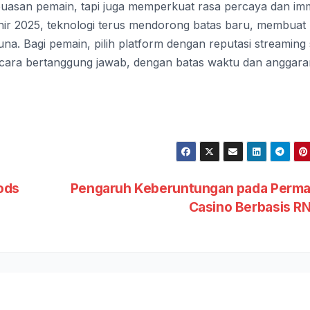
uasan pemain, tapi juga memperkuat rasa percaya dan im
akhir 2025, teknologi terus mendorong batas baru, membuat
. Bagi pemain, pilih platform dengan reputasi streaming s
o secara bertanggung jawab, dengan batas waktu dan anggar
ods
Pengaruh Keberuntungan pada Perma
Casino Berbasis 