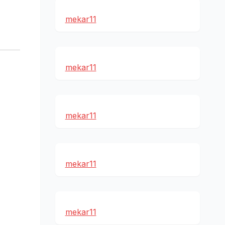
mekar11
mekar11
mekar11
mekar11
mekar11