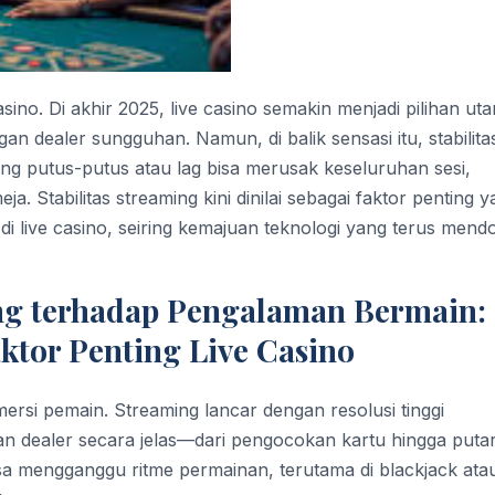
asino. Di akhir 2025, live casino semakin menjadi pilihan ut
n dealer sungguhan. Namun, di balik sensasi itu, stabilita
ng putus-putus atau lag bisa merusak keseluruhan sesi,
 Stabilitas streaming kini dinilai sebagai faktor penting 
i live casino, seiring kemajuan teknologi yang terus mend
ng terhadap Pengalaman Bermain:
aktor Penting Live Casino
ersi pemain. Streaming lancar dengan resolusi tinggi
n dealer secara jelas—dari pengocokan kartu hingga puta
a mengganggu ritme permainan, terutama di blackjack ata