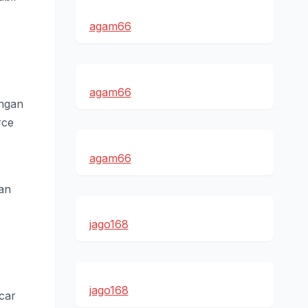
agam66
agam66
engan
rce
agam66
an
jago168
jago168
car