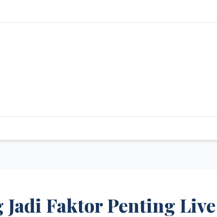
 Jadi Faktor Penting Live