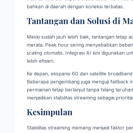
bahkan di daerah dengan koneksi terbatas.
Tantangan dan Solusi di M
Meski sudah jauh lebih baik, tantangan tetap a
merata. Peak hour sering menyebabkan beban s
scaling otomatis. Integrasi AI kini digunakan 
lebih efisien.
Ke depan, ekspansi 6G dan satellite broadband
Beberapa pengembang juga menguji fallback m
permainan tetap berlanjut tanpa hilang taruhan
menjadikan stabilitas streaming sebagai priorit
Kesimpulan
Stabilitas streaming memang menjadi faktor pe