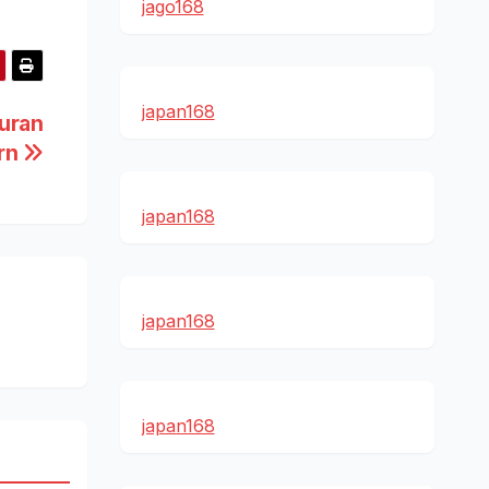
jago168
japan168
buran
rn
japan168
japan168
japan168