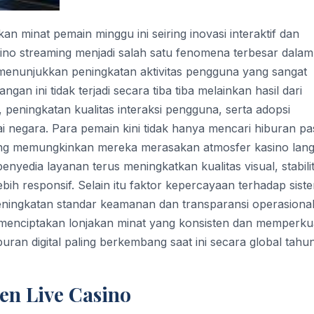
n minat pemain minggu ini seiring inovasi interaktif dan
Casino streaming menjadi salah satu fenomena terbesar dalam
na menunjukkan peningkatan aktivitas pengguna yang sangat
gan ini tidak terjadi secara tiba tiba melainkan hasil dari
, peningkatan kualitas interaksi pengguna, serta adopsi
i negara. Para pemain kini tidak hanya mencari hiburan pas
 yang memungkinkan mereka merasakan atmosfer kasino lan
enyedia layanan terus meningkatkan kualitas visual, stabili
lebih responsif. Selain itu faktor kepercayaan terhadap sist
peningkatan standar keamanan dan transparansi operasional
menciptakan lonjakan minat yang konsisten dan memperku
buran digital paling berkembang saat ini secara global tahu
ren Live Casino