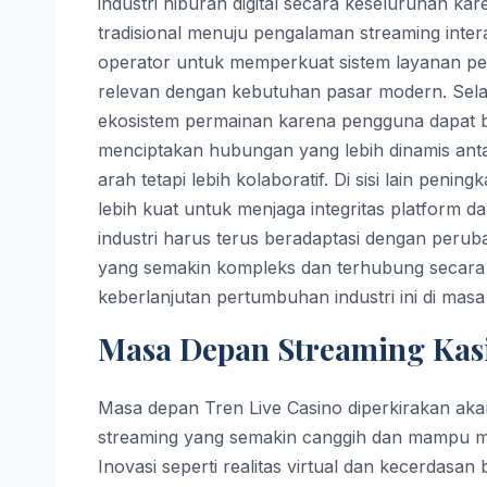
industri hiburan digital secara keseluruhan ka
tradisional menuju pengalaman streaming intera
operator untuk memperkuat sistem layanan pelan
relevan dengan kebutuhan pasar modern. Selai
ekosistem permainan karena pengguna dapat ber
menciptakan hubungan yang lebih dinamis antar
arah tetapi lebih kolaboratif. Di sisi lain pe
lebih kuat untuk menjaga integritas platform da
industri harus terus beradaptasi dengan peruba
yang semakin kompleks dan terhubung secara d
keberlanjutan pertumbuhan industri ini di mas
Masa Depan Streaming Kasi
Masa depan Tren Live Casino diperkirakan ak
streaming yang semakin canggih dan mampu me
Inovasi seperti realitas virtual dan kecerda