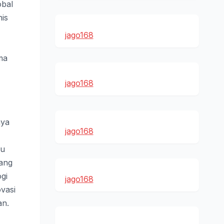
obal
is
jago168
ma
jago168
nya
jago168
ku
yang
gi
jago168
vasi
an.