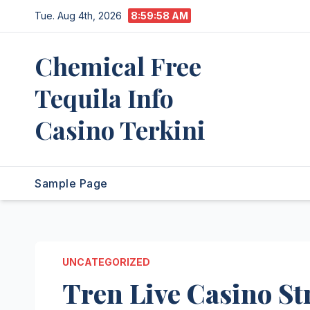
Skip
Tue. Aug 4th, 2026
8:59:59 AM
to
content
Chemical Free
Tequila Info
Casino Terkini
Sample Page
UNCATEGORIZED
Tren Live Casino S