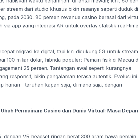
 habiskan waktu berjam-jam di lantai mewah; kini, 60 pe
aler stream dari studio khusus bikin rasanya seperti duduk di
g, pada 2030, 80 persen revenue casino berasal dari virt
a app yang integrasi AR untuk overlay statistik real-time
epat migrasi ke digital, tapi kini didukung 5G untuk stream
ai 100 miliar dolar, hibrida populer: Pemain fisik di Macau 
engagement 25 persen. Tantangan awal seperti kurangnya
ng responsif, bikin pengalaman terasa autentik. Evolusi ini
idup harian—taruhan kapan saja, di mana saja, dengan
g Ubah Permainan: Casino dan Dunia Virtual: Masa Depan
025, dengan VR headset ringan berat 300 gram bawa pemain