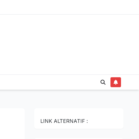
LINK ALTERNATIF :