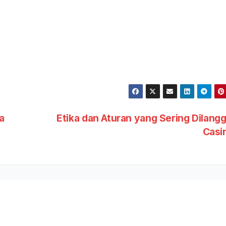
a
Etika dan Aturan yang Sering Dilangg
Casi