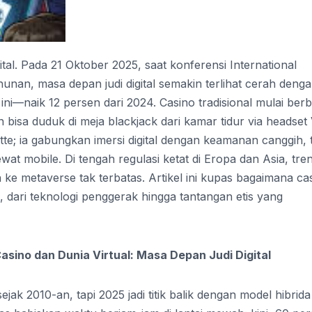
tal. Pada 21 Oktober 2025, saat konferensi International
unan, masa depan judi digital semakin terlihat cerah deng
ini—naik 12 persen dari 2024. Casino tradisional mulai berb
bisa duduk di meja blackjack dari kamar tidur via headset
ulette; ia gabungkan imersi digital dengan keamanan canggih, 
t mobile. Di tengah regulasi ketat di Eropa dan Asia, tren
 ke metaverse tak terbatas. Artikel ini kupas bagaimana ca
n, dari teknologi penggerak hingga tantangan etis yang
 Casino dan Dunia Virtual: Masa Depan Judi Digital
 sejak 2010-an, tapi 2025 jadi titik balik dengan model hibrida