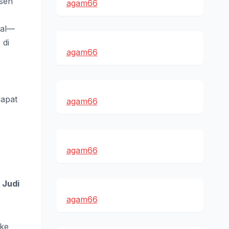
rsen
agam66
ual—
 di
agam66
dapat
agam66
agam66
 Judi
agam66
 ke