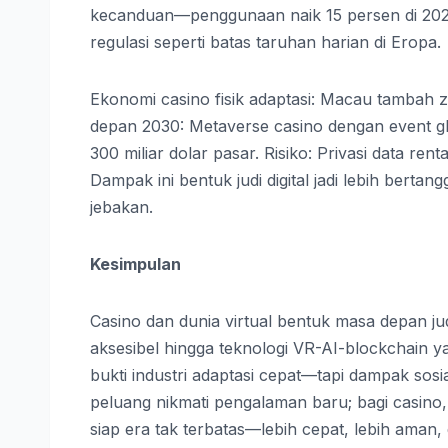
kecanduan—penggunaan naik 15 persen di 2025
regulasi seperti batas taruhan harian di Eropa.
Ekonomi casino fisik adaptasi: Macau tambah 
depan 2030: Metaverse casino dengan event g
300 miliar dolar pasar. Risiko: Privasi data r
Dampak ini bentuk judi digital jadi lebih berta
jebakan.
Kesimpulan
Casino dan dunia virtual bentuk masa depan judi
aksesibel hingga teknologi VR-AI-blockchain yan
bukti industri adaptasi cepat—tapi dampak sosi
peluang nikmati pengalaman baru; bagi casino,
siap era tak terbatas—lebih cepat, lebih aman, d