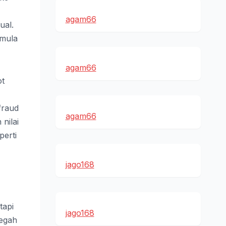
agam66
ual.
emula
agam66
ot
fraud
agam66
nilai
perti
jago168
tapi
jago168
cegah