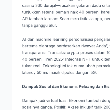
casino 360 derajat—rasakan getaran dadu di ta
tunjukkan retensi pemain naik 40 persen, kar
AR tambah lapisan: Scan meja fisik via app, o
tanpa ganggu alur.
AI dan machine learning personalisasi pengalam
bertema olahraga berdasarkan riwayat Anda”, 
transparansi: Transaksi crypto proses dalam 1
40 persen. Tren 2025: Integrasi NFT untuk item 
tukar real. Teknologi ini tak cuma ubah permain
latency 50 ms masih dipoles dengan 5G.
Dampak Sosial dan Ekonomi: Peluang dan Ri
Dampak judi virtual luas: Ekonomi tumbuh deng
sosialnya ganda. Positif: Akses inklusif tarik 2