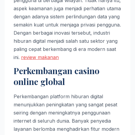
pengguna di berbagai wilayah. Tidak hanya itu,
aspek keamanan juga menjadi perhatian utama
dengan adanya sistem perlindungan data yang
semakin kuat untuk menjaga privasi pengguna.
Dengan berbagai inovasi tersebut, industri
hiburan digital menjadi salah satu sektor yang
paling cepat berkembang di era modern saat
ini.
review makanan
Perkembangan casino
online global
Perkembangan platform hiburan digital
menunjukkan peningkatan yang sangat pesat
seiring dengan meningkatnya penggunaan
internet di seluruh dunia. Banyak penyedia
layanan berlomba menghadirkan fitur modern