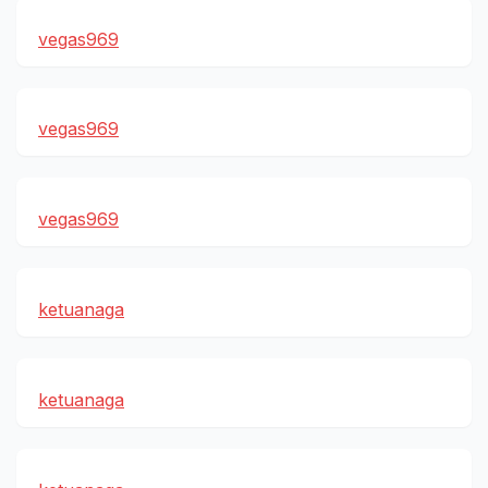
vegas969
vegas969
vegas969
ketuanaga
ketuanaga