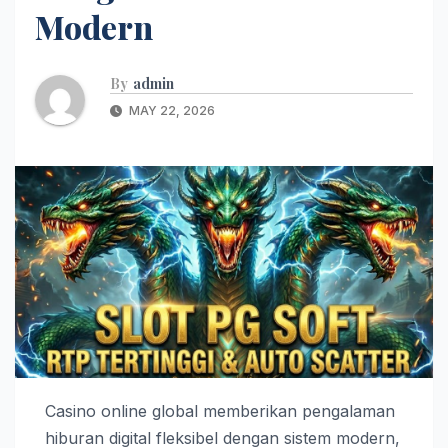
Modern
By
admin
MAY 22, 2026
Casino online global memberikan pengalaman
hiburan digital fleksibel dengan sistem modern,