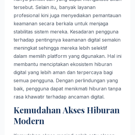
tersebut. Selain itu, banyak layanan
profesional kini juga menyediakan pemantauan
keamanan secara berkala untuk menjaga
stabilitas sistem mereka. Kesadaran pengguna
terhadap pentingnya keamanan digital semakin
meningkat sehingga mereka lebih selektif
dalam memilih platform yang digunakan. Hal ini
membantu menciptakan ekosistem hiburan
digital yang lebih aman dan terpercaya bagi
semua pengguna. Dengan perlindungan yang
baik, pengguna dapat menikmati hiburan tanpa
rasa khawatir terhadap ancaman digital.
Kemudahan Akses Hiburan
Modern