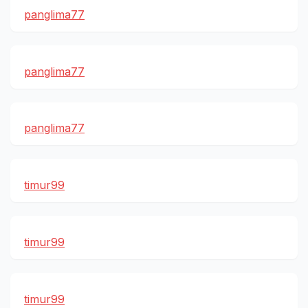
panglima77
panglima77
panglima77
timur99
timur99
timur99