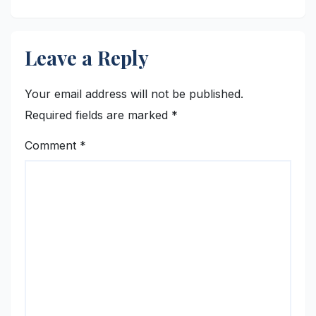
Leave a Reply
Your email address will not be published.
Required fields are marked
*
Comment
*