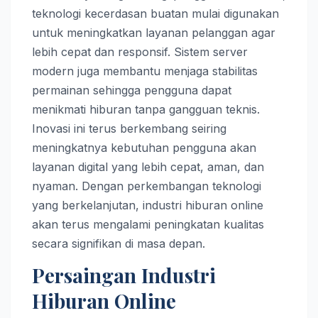
teknologi kecerdasan buatan mulai digunakan
untuk meningkatkan layanan pelanggan agar
lebih cepat dan responsif. Sistem server
modern juga membantu menjaga stabilitas
permainan sehingga pengguna dapat
menikmati hiburan tanpa gangguan teknis.
Inovasi ini terus berkembang seiring
meningkatnya kebutuhan pengguna akan
layanan digital yang lebih cepat, aman, dan
nyaman. Dengan perkembangan teknologi
yang berkelanjutan, industri hiburan online
akan terus mengalami peningkatan kualitas
secara signifikan di masa depan.
Persaingan Industri
Hiburan Online