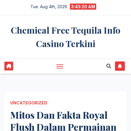
Skip
Tue. Aug 4th, 2026
3:43:22 AM
to
content
Chemical Free Tequila Info
Casino Terkini
UNCATEGORIZED
Mitos Dan Fakta Royal
Flush Dalam Permainan