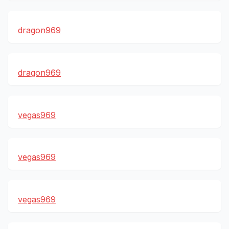
dragon969
dragon969
vegas969
vegas969
vegas969