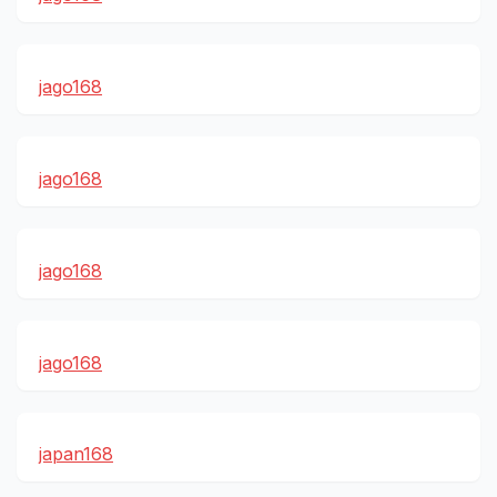
jago168
jago168
jago168
jago168
japan168