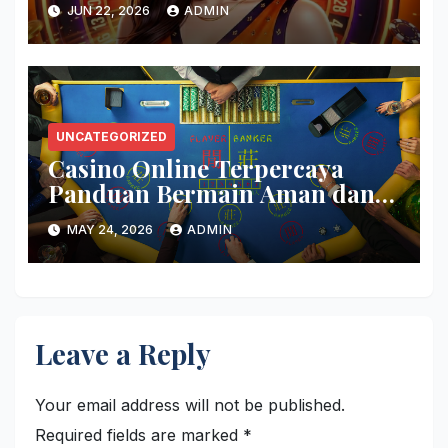
JUN 22, 2026
ADMIN
UNCATEGORIZED
Casino Online Terpercaya
Panduan Bermain Aman dan
Cerdas
MAY 24, 2026
ADMIN
Leave a Reply
Your email address will not be published.
Required fields are marked
*