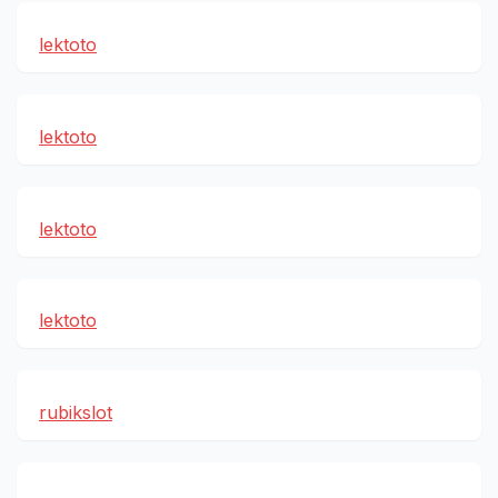
lektoto
lektoto
lektoto
lektoto
rubikslot