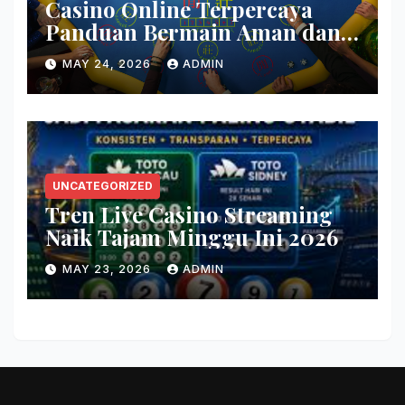
Casino Online Terpercaya
Panduan Bermain Aman dan
Cerdas
MAY 24, 2026
ADMIN
UNCATEGORIZED
Tren Live Casino Streaming
Naik Tajam Minggu Ini 2026
MAY 23, 2026
ADMIN