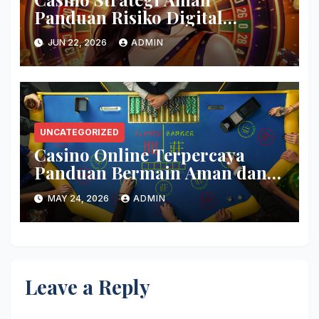
Panduan Risiko Digital
Modern
JUN 22, 2026
ADMIN
UNCATEGORIZED
Casino Online Terpercaya
Panduan Bermain Aman dan
Cerdas
MAY 24, 2026
ADMIN
Leave a Reply