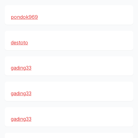
pondok969
destoto
gading33
gading33
gading33