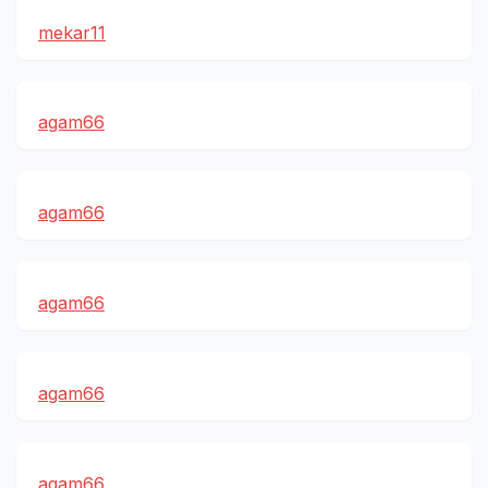
mekar11
agam66
agam66
agam66
agam66
agam66