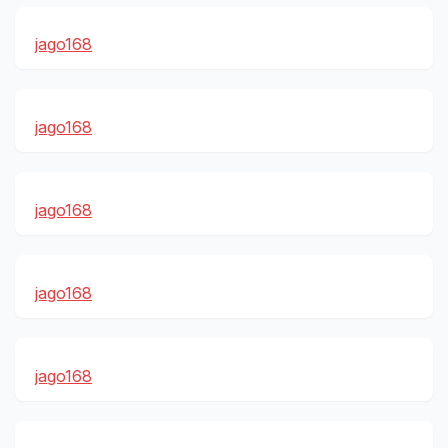
jago168
jago168
jago168
jago168
jago168