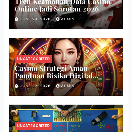
Tren Keamanan Data Casino
Online Jadi Sorotan 2026
JUNE 29, 2026
ADMIN
UNCATEGORIZED
Casino Strategi Aman
Panduan Risiko Digital
Modern
JUNE 22, 2026
ADMIN
UNCATEGORIZED