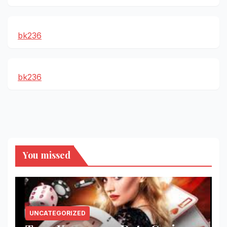
bk236
bk236
You missed
UNCATEGORIZED