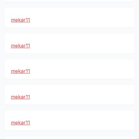
mekar11
mekar11
mekar11
mekar11
mekar11