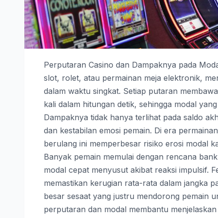
Perputaran Casino dan Dampaknya pada Modal 
slot, rolet, atau permainan meja elektronik,
dalam waktu singkat. Setiap putaran membawa 
kali dalam hitungan detik, sehingga modal yang
Dampaknya tidak hanya terlihat pada saldo akh
dan kestabilan emosi pemain. Di era permainan
berulang ini memperbesar risiko erosi modal ka
Banyak pemain memulai dengan rencana bankro
modal cepat menyusut akibat reaksi impulsif.
memastikan kerugian rata-rata dalam jangka 
besar sesaat yang justru mendorong pemain 
perputaran dan modal membantu menjelaskan 