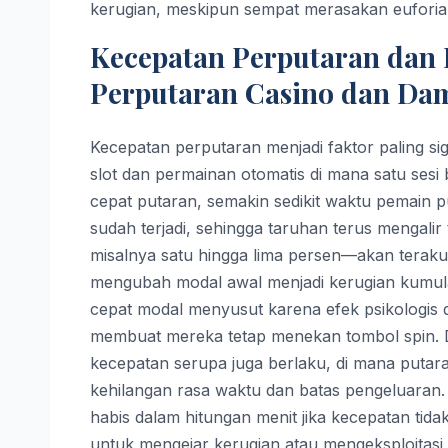
kerugian, meskipun sempat merasakan eufori
Kecepatan Perputaran dan
Perputaran Casino dan Da
Kecepatan perputaran menjadi faktor paling s
slot dan permainan otomatis di mana satu sesi
cepat putaran, semakin sedikit waktu pemain p
sudah terjadi, sehingga taruhan terus mengalir
misalnya satu hingga lima persen—akan teraku
mengubah modal awal menjadi kerugian kumulatif
cepat modal menyusut karena efek psikologis 
membuat mereka tetap menekan tombol spin. Da
kecepatan serupa juga berlaku, di mana putar
kehilangan rasa waktu dan batas pengeluaran.
habis dalam hitungan menit jika kecepatan tid
untuk mengejar kerugian atau mengeksploitasi 