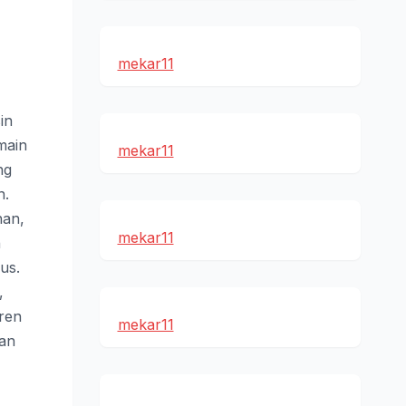
mekar11
in
main
mekar11
ng
n.
han,
mekar11
n
us.
,
eren
mekar11
gan