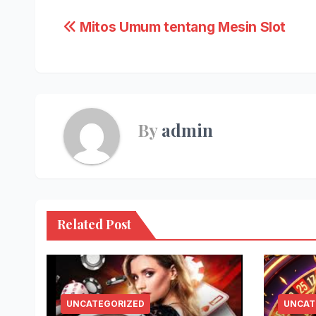
Post
Mitos Umum tentang Mesin Slot
navigation
By
admin
Related Post
UNCATEGORIZED
UNCAT