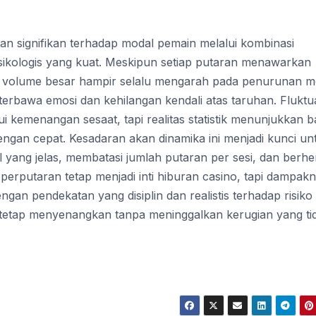
an signifikan terhadap modal pemain melalui kombinasi
psikologis yang kuat. Meskipun setiap putaran menawarkan
 volume besar hampir selalu mengarah pada penurunan m
terbawa emosi dan kehilangan kendali atas taruhan. Fluktu
i kemenangan sesaat, tapi realitas statistik menunjukkan 
dengan cepat. Kesadaran akan dinamika ini menjadi kunci un
yang jelas, membatasi jumlah putaran per sesi, dan berhe
perputaran tetap menjadi inti hiburan casino, tapi dampak
gan pendekatan yang disiplin dan realistis terhadap risiko
 tetap menyenangkan tanpa meninggalkan kerugian yang ti