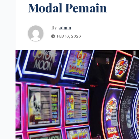
Modal Pemain
By
admin
FEB 16, 2026