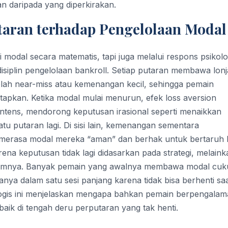
kan daripada yang diperkirakan.
taran terhadap Pengelolaan Modal
odal secara matematis, tapi juga melalui respons psikolo
siplin pengelolaan bankroll. Setiap putaran membawa lon
telah near-miss atau kemenangan kecil, sehingga pemain
apkan. Ketika modal mulai menurun, efek loss aversion
 intens, mendorong keputusan irasional seperti menaikkan
u putaran lagi. Di sisi lain, kemenangan sementara
merasa modal mereka “aman” dan berhak untuk bertaruh l
rena keputusan tidak lagi didasarkan pada strategi, melaink
belumnya. Banyak pemain yang awalnya membawa modal cu
ya dalam satu sesi panjang karena tidak bisa berhenti sa
ologis ini menjelaskan mengapa bahkan pemain berpengala
aik di tengah deru perputaran yang tak henti.