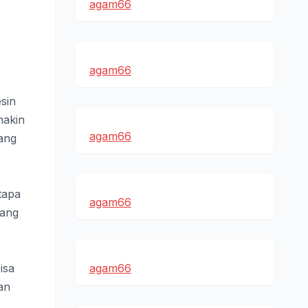
agam66
agam66
sin
makin
agam66
yang
tapa
agam66
yang
isa
agam66
an