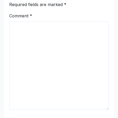
Required fields are marked
*
Comment
*