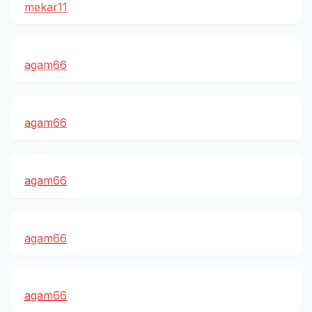
mekar11
agam66
agam66
agam66
agam66
agam66