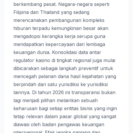
berkembang pesat. Negara-negara seperti
Filipina dan Thailand yang sedang
merencanakan pembangunan kompleks
hiburan terpadu kemungkinan besar akan
mengadopsi kerangka kerja serupa guna
mendapatkan kepercayaan dari lembaga
keuangan dunia. Konsolidasi data antar
regulator kasino di tingkat regional juga mulai
dibicarakan sebagai langkah preventif untuk
mencegah pelarian dana hasil kejahatan yang
berpindah dari satu yurisdiksi ke yurisdiksi
lainnya. Di tahun 2026 ini transparansi bukan
lagi menjadi pilihan melainkan sebuah
keharusan bagi setiap entitas bisnis yang ingin
tetap relevan dalam pasar global yang sangat
diawasi oleh badan pengawas keuangan
internasional. Efek jangka panjang dari