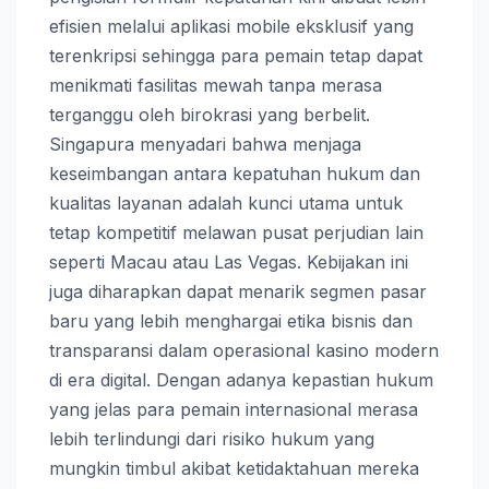
efisien melalui aplikasi mobile eksklusif yang
terenkripsi sehingga para pemain tetap dapat
menikmati fasilitas mewah tanpa merasa
terganggu oleh birokrasi yang berbelit.
Singapura menyadari bahwa menjaga
keseimbangan antara kepatuhan hukum dan
kualitas layanan adalah kunci utama untuk
tetap kompetitif melawan pusat perjudian lain
seperti Macau atau Las Vegas. Kebijakan ini
juga diharapkan dapat menarik segmen pasar
baru yang lebih menghargai etika bisnis dan
transparansi dalam operasional kasino modern
di era digital. Dengan adanya kepastian hukum
yang jelas para pemain internasional merasa
lebih terlindungi dari risiko hukum yang
mungkin timbul akibat ketidaktahuan mereka