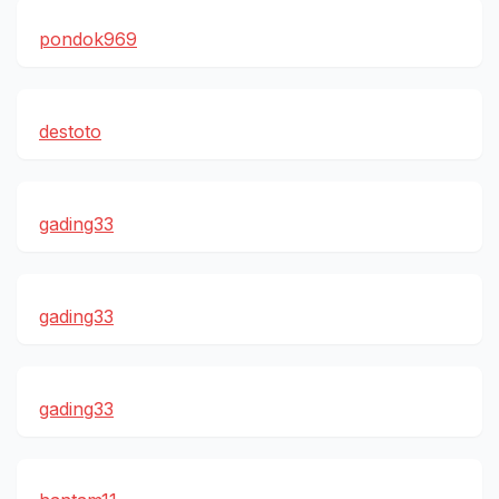
pondok969
destoto
gading33
gading33
gading33