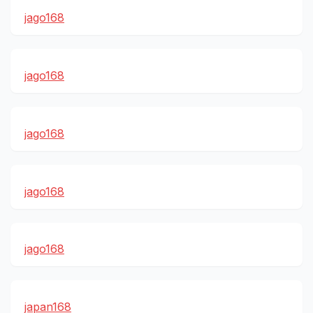
jago168
jago168
jago168
jago168
jago168
japan168