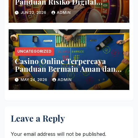
Panduan Risiko Digital
Modern
JUN 22, 2026
ADMIN
UNCATEGORIZED
Casino Online Terpercaya
Panduan Bermain Aman dan
Cerdas
MAY 24, 2026
ADMIN
Leave a Reply
Your email address will not be published.