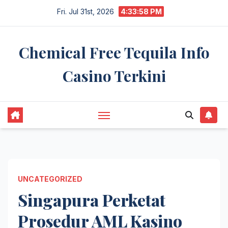
Skip
Fri. Jul 31st, 2026
4:33:59 PM
to
content
Chemical Free Tequila Info
Casino Terkini
UNCATEGORIZED
Singapura Perketat
Prosedur AML Kasino