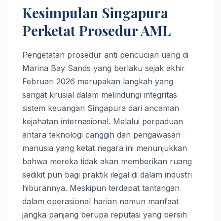
Kesimpulan Singapura
Perketat Prosedur AML
Pengetatan prosedur anti pencucian uang di
Marina Bay Sands yang berlaku sejak akhir
Februari 2026 merupakan langkah yang
sangat krusial dalam melindungi integritas
sistem keuangan Singapura dari ancaman
kejahatan internasional. Melalui perpaduan
antara teknologi canggih dan pengawasan
manusia yang ketat negara ini menunjukkan
bahwa mereka tidak akan memberikan ruang
sedikit pun bagi praktik ilegal di dalam industri
hiburannya. Meskipun terdapat tantangan
dalam operasional harian namun manfaat
jangka panjang berupa reputasi yang bersih