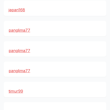
japan168
panglima77
panglima77
panglima77
timur99