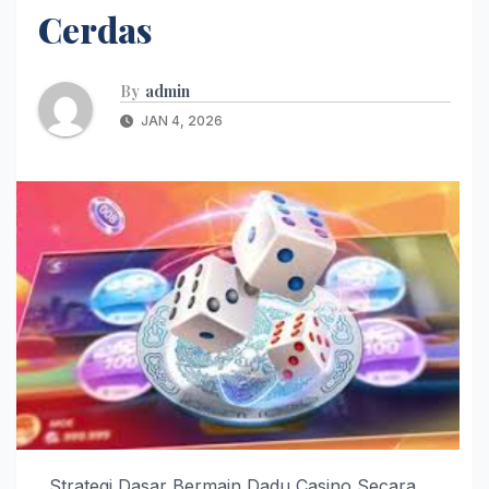
Cerdas
By
admin
JAN 4, 2026
Strategi Dasar Bermain Dadu Casino Secara