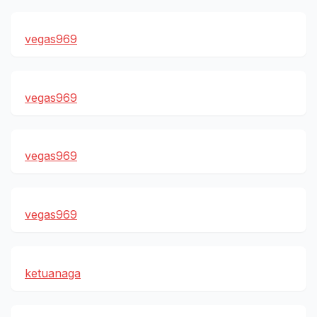
vegas969
vegas969
vegas969
vegas969
ketuanaga