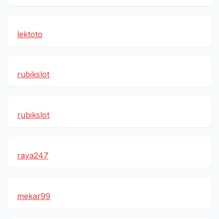
lektoto
rubikslot
rubikslot
raya247
mekar99