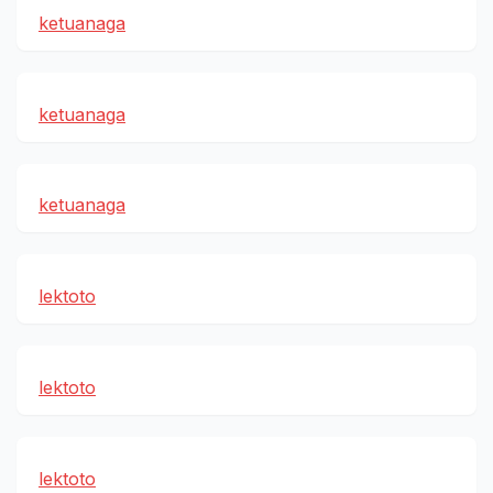
ketuanaga
ketuanaga
ketuanaga
lektoto
lektoto
lektoto