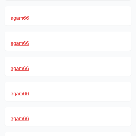
agam66
agam66
agam66
agam66
agam66