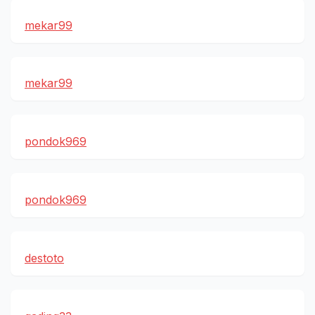
mekar99
mekar99
pondok969
pondok969
destoto