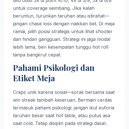
lalu odds 3x di point 4/10, 4x di 5/9, 5x di 6/8
untuk coverage seimbang. Jika kalah
beruntun, turunkan taruhan atau istirahat—
jangan chase loss dengan naikkan bet. Di meja
ramai, pilih posisi strategis untuk lihat shooter
dan hindari gangguan. Strategi ini jaga modal
lebih lama, beri kesempatan tunggu hot roll
tanpa bangkrut cepat.
Pahami Psikologi dan
Etiket Meja
Craps unik karena sosial—sorak bersama saat
win streak tambah keseruan. Bermain cerdas
termasuk pahami psikologi: jangan ikut euforia
taruhan besar saat hot table, atau putus asa
saat cold. Tetap disiplin pada strategi dasar.