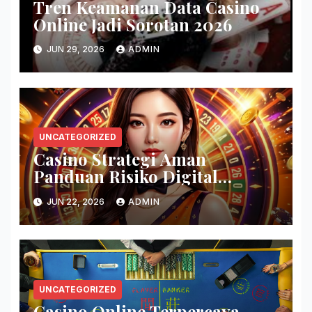
Tren Keamanan Data Casino
Online Jadi Sorotan 2026
JUN 29, 2026
ADMIN
UNCATEGORIZED
Casino Strategi Aman
Panduan Risiko Digital
Modern
JUN 22, 2026
ADMIN
UNCATEGORIZED
Casino Online Terpercaya