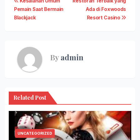
Post
Kesalahan Umum
Restoran Terbaik yang
Pemain Saat Bermain
Ada di Foxwoods
navigation
Blackjack
Resort Casino
By
admin
Related Post
UNCATEGORIZED