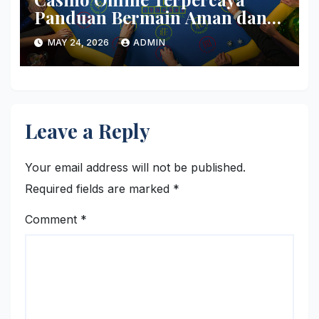
Panduan Bermain Aman dan
Cerdas
MAY 24, 2026
ADMIN
Leave a Reply
Your email address will not be published.
Required fields are marked
*
Comment
*