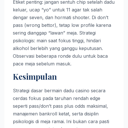
Etiket penting: jangan sentuh chip setelah dadu
keluar, ucap “yo” untuk 11 agar tak salah
dengar seven, dan hormati shooter. Di don’t
pass (wrong bettor), tetap low profile karena
sering dianggap “lawan” meja. Strategi
psikologis: main saat fokus tinggi, hindari
alkohol berlebih yang ganggu keputusan.
Observasi beberapa ronde dulu untuk baca
pace meja sebelum masuk.
Kesimpulan
Strategi dasar bermain dadu casino secara
cerdas fokus pada taruhan rendah edge
seperti pass/don’t pass plus odds maksimal,
manajemen bankroll ketat, serta disiplin
psikologis di meja ramai. Ini bukan cara pasti