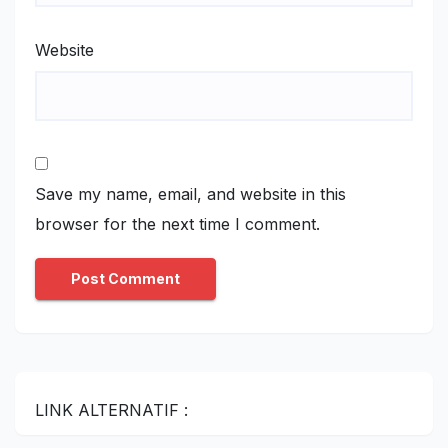
Website
Save my name, email, and website in this
browser for the next time I comment.
LINK ALTERNATIF :