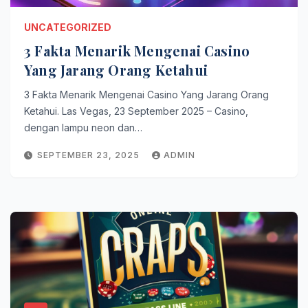
UNCATEGORIZED
3 Fakta Menarik Mengenai Casino
Yang Jarang Orang Ketahui
3 Fakta Menarik Mengenai Casino Yang Jarang Orang
Ketahui. Las Vegas, 23 September 2025 – Casino,
dengan lampu neon dan…
SEPTEMBER 23, 2025
ADMIN