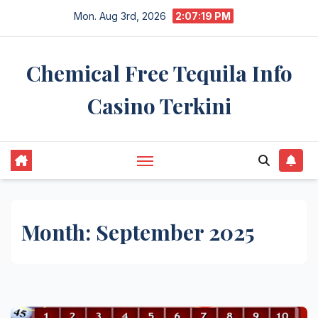
Skip
Mon. Aug 3rd, 2026
2:07:20 PM
to
content
Chemical Free Tequila Info
Casino Terkini
Month:
September 2025