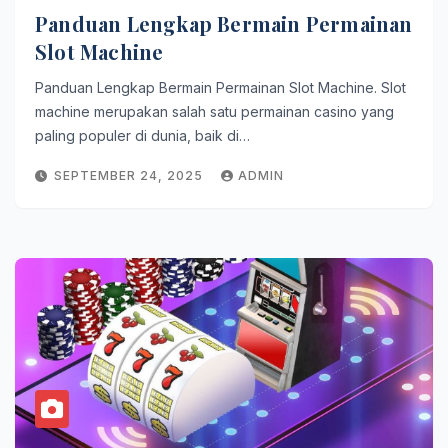
Panduan Lengkap Bermain Permainan
Slot Machine
Panduan Lengkap Bermain Permainan Slot Machine. Slot
machine merupakan salah satu permainan casino yang
paling populer di dunia, baik di…
SEPTEMBER 24, 2025
ADMIN