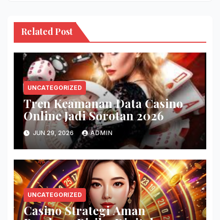
Related Post
UNCATEGORIZED
Tren Keamanan Data Casino
Online Jadi Sorotan 2026
JUN 29, 2026
ADMIN
UNCATEGORIZED
Casino Strategi Aman