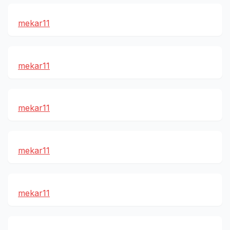
mekar11
mekar11
mekar11
mekar11
mekar11