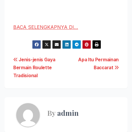
BACA SELENGKAPNYA DI…
Post
Jenis-jenis Gaya
Apa Itu Permainan
Bermain Roulette
Baccarat
navigation
Tradisional
By
admin