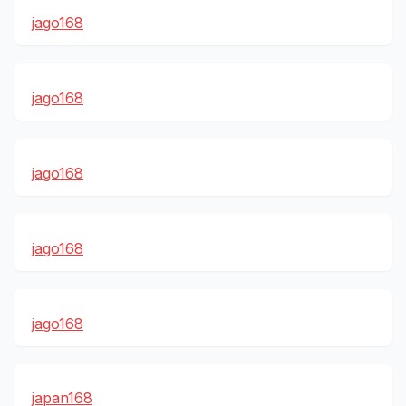
jago168
jago168
jago168
jago168
jago168
japan168