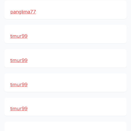
panglima77
timur99
timur99
timur99
timur99