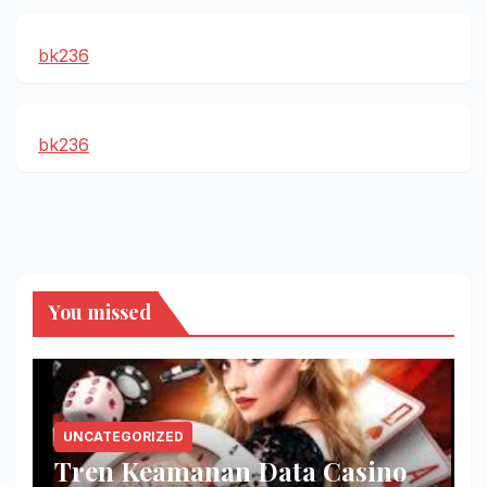
bk236
bk236
You missed
UNCATEGORIZED
Tren Keamanan Data Casino