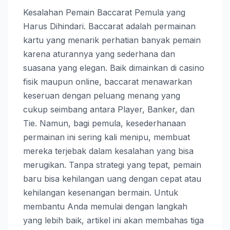
Kesalahan Pemain Baccarat Pemula yang
Harus Dihindari. Baccarat adalah permainan
kartu yang menarik perhatian banyak pemain
karena aturannya yang sederhana dan
suasana yang elegan. Baik dimainkan di casino
fisik maupun online, baccarat menawarkan
keseruan dengan peluang menang yang
cukup seimbang antara Player, Banker, dan
Tie. Namun, bagi pemula, kesederhanaan
permainan ini sering kali menipu, membuat
mereka terjebak dalam kesalahan yang bisa
merugikan. Tanpa strategi yang tepat, pemain
baru bisa kehilangan uang dengan cepat atau
kehilangan kesenangan bermain. Untuk
membantu Anda memulai dengan langkah
yang lebih baik, artikel ini akan membahas tiga