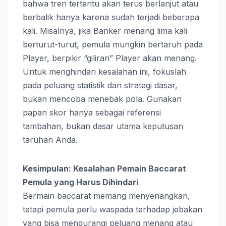
bahwa tren tertentu akan terus berlanjut atau
berbalik hanya karena sudah terjadi beberapa
kali. Misalnya, jika Banker menang lima kali
berturut-turut, pemula mungkin bertaruh pada
Player, berpikir “giliran” Player akan menang.
Untuk menghindari kesalahan ini, fokuslah
pada peluang statistik dan strategi dasar,
bukan mencoba menebak pola. Gunakan
papan skor hanya sebagai referensi
tambahan, bukan dasar utama keputusan
taruhan Anda.
Kesimpulan: Kesalahan Pemain Baccarat
Pemula yang Harus Dihindari
Bermain baccarat memang menyenangkan,
tetapi pemula perlu waspada terhadap jebakan
yang bisa mengurangi peluang menang atau