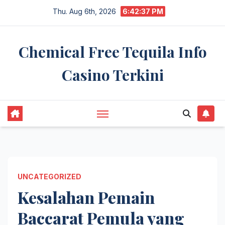
Skip
Thu. Aug 6th, 2026
6:42:38 PM
to
content
Chemical Free Tequila Info
Casino Terkini
UNCATEGORIZED
Kesalahan Pemain
Baccarat Pemula yang