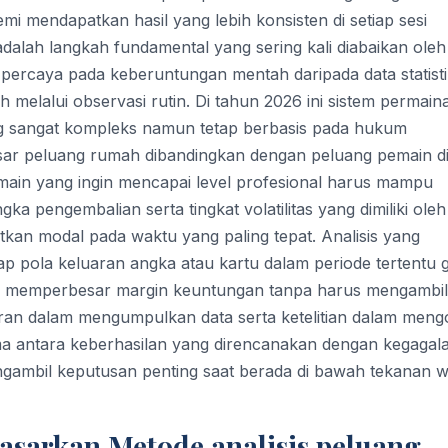
emi mendapatkan hasil yang lebih konsisten di setiap sesi
dalah langkah fundamental yang sering kali diabaikan oleh
percaya pada keberuntungan mentah daripada data statisti
 melalui observasi rutin. Di tahun 2026 ini sistem permain
ang sangat kompleks namun tetap berbasis pada hukum
ar peluang rumah dibandingkan dengan peluang pemain d
emain yang ingin mencapai level profesional harus mampu
a pengembalian serta tingkat volatilitas yang dimiliki oleh
kan modal pada waktu yang paling tepat. Analisis yang
 pola keluaran angka atau kartu dalam periode tertentu 
uk memperbesar margin keuntungan tanpa harus mengambil
baran dalam mengumpulkan data serta ketelitian dalam meng
ma antara keberhasilan yang direncanakan dengan kegagal
ambil keputusan penting saat berada di bawah tekanan 
asarkan Metode analisis peluang