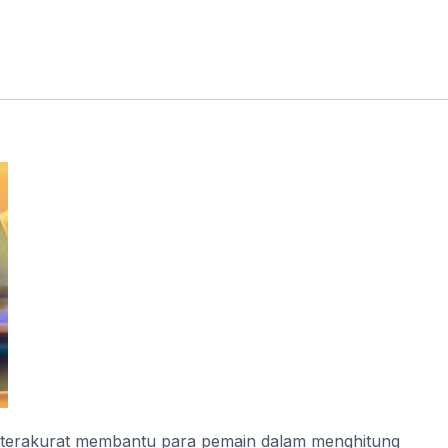
e terakurat membantu para pemain dalam menghitung