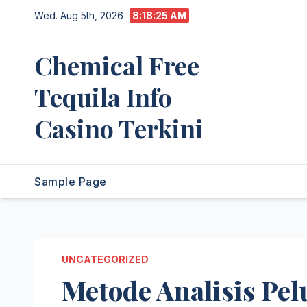
Skip
Wed. Aug 5th, 2026
8:18:26 AM
to
content
Chemical Free
Tequila Info
Casino Terkini
Sample Page
UNCATEGORIZED
Metode Analisis Pe