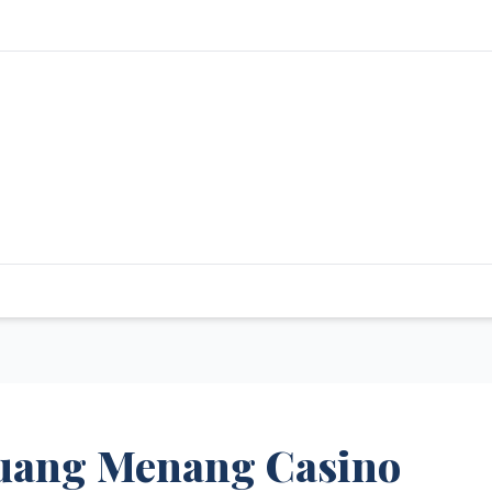
luang Menang Casino