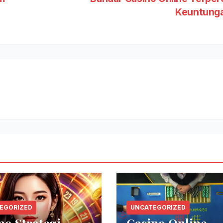
Keuntung
EGORIZED
UNCATEGORIZED
no Strategi
Casino Online