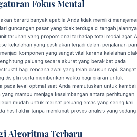
gaturan Fokus Mental
 akan berarti banyak apabila Anda tidak memiliki manajeme
dari guncangan pasar yang tidak terduga di tengah jalannya
it taruhan yang proporsional terhadap total modal agar 
ase kekalahan yang pasti akan terjadi dalam perjalanan pan
menjadi komponen yang sangat vital karena kelelahan ota
ghitung peluang secara akurat yang berakibat pada
ruktif bagi rencana awal yang telah disusun rapi. Sangat
 disiplin serta memberikan waktu bagi pikiran untuk
rada pada level optimal saat Anda memutuskan untuk kembali
in yang mampu menjaga keseimbangan antara perhitungan
 lebih mudah untuk melihat peluang emas yang sering kali
da hasil akhir tanpa menikmati proses analisis yang sedang
gi Algoritma Terbaru