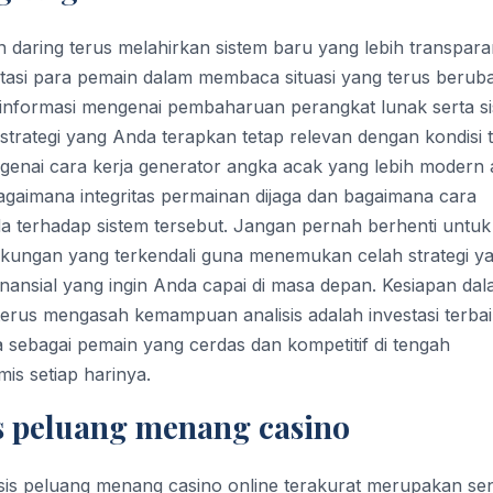
 daring terus melahirkan sistem baru yang lebih transpar
si para pemain dalam membaca situasi yang terus berub
 informasi mengenai pembaharuan perangkat lunak serta s
trategi yang Anda terapkan tetap relevan dengan kondisi t
genai cara kerja generator angka acak yang lebih modern
gaimana integritas permainan dijaga dan bagaimana cara
 terhadap sistem tersebut. Jangan pernah berhenti untuk
kungan yang terkendali guna menemukan celah strategi y
 finansial yang ingin Anda capai di masa depan. Kesiapan da
rus mengasah kemampuan analisis adalah investasi terbai
sebagai pemain yang cerdas dan kompetitif di tengah
is setiap harinya.
s peluang menang casino
is peluang menang casino online terakurat merupakan sen