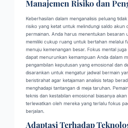
Manajemen Risiko dan Pen
Keberhasilan dalam menganalisis peluang tidak
risiko yang ketat untuk melindungi saldo akun 
permainan. Anda harus menentukan besaran un
memiliki cukup ruang untuk bertahan melalui f
menuju kemenangan besar. Fokus mental juga 
dapat menurunkan kemampuan Anda dalam men
pengambilan keputusan yang emosional dan dest
disarankan untuk mengatur jadwal bermain yang
beristirahat agar ketajaman analisis tetap be
menghadapi tantangan di meja taruhan. Pema
teknis dan kestabilan emosional biasanya akan
terlewatkan oleh mereka yang terlalu fokus pa
berjalan.
Adaptasi Terhadap Teknolo