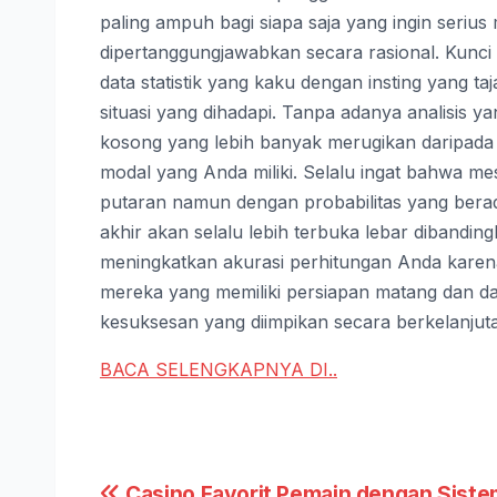
paling ampuh bagi siapa saja yang ingin serius
dipertanggungjawabkan secara rasional. Kun
data statistik yang kaku dengan insting yang t
situasi yang dihadapi. Tanpa adanya analisis 
kosong yang lebih banyak merugikan daripad
modal yang Anda miliki. Selalu ingat bahwa m
putaran namun dengan probabilitas yang bera
akhir akan selalu lebih terbuka lebar dibandin
meningkatkan akurasi perhitungan Anda karen
mereka yang memiliki persiapan matang dan d
kesuksesan yang diimpikan secara berkelanjut
BACA SELENGKAPNYA DI..
Casino Favorit Pemain dengan Siste