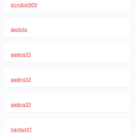
pondok969
destoto
gading33
gading33
gading33
hantam11