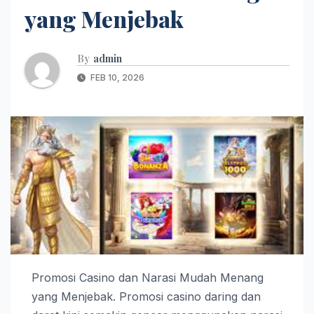
yang Menjebak
By
admin
FEB 10, 2026
Promosi Casino dan Narasi Mudah Menang
yang Menjebak. Promosi casino daring dan