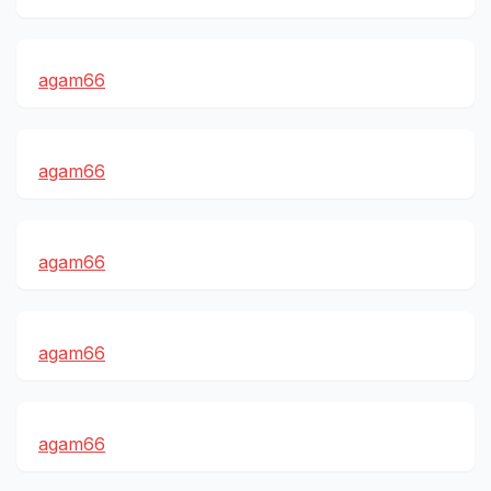
agam66
agam66
agam66
agam66
agam66