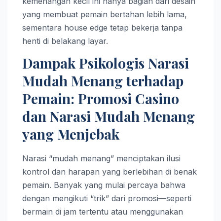
kemenangan kecil ini hanya bagian dari desain
yang membuat pemain bertahan lebih lama,
sementara house edge tetap bekerja tanpa
henti di belakang layar.
Dampak Psikologis Narasi
Mudah Menang terhadap
Pemain: Promosi Casino
dan Narasi Mudah Menang
yang Menjebak
Narasi “mudah menang” menciptakan ilusi
kontrol dan harapan yang berlebihan di benak
pemain. Banyak yang mulai percaya bahwa
dengan mengikuti “trik” dari promosi—seperti
bermain di jam tertentu atau menggunakan