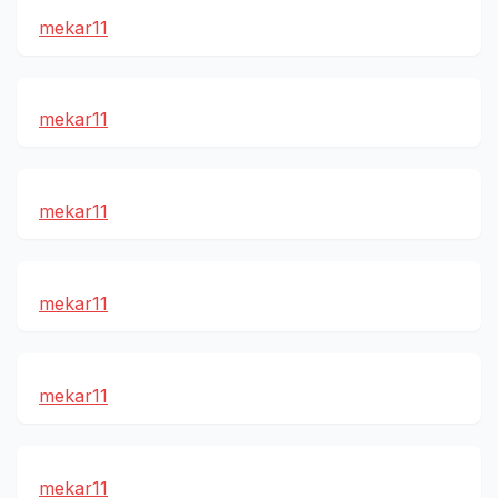
mekar11
mekar11
mekar11
mekar11
mekar11
mekar11