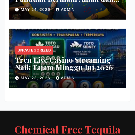
Cerdas
MAY 24, 2026
ADMIN
UNCATEGORIZED
Tren Live Casino Streaming
Naik Tajam Minggu Ini 2026
MAY 23, 2026
ADMIN
Chemical Free Tequila