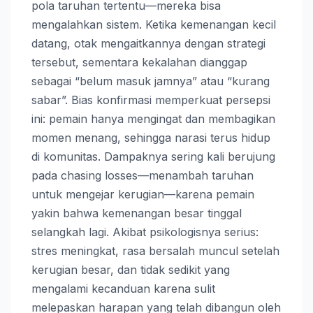
pola taruhan tertentu—mereka bisa
mengalahkan sistem. Ketika kemenangan kecil
datang, otak mengaitkannya dengan strategi
tersebut, sementara kekalahan dianggap
sebagai “belum masuk jamnya” atau “kurang
sabar”. Bias konfirmasi memperkuat persepsi
ini: pemain hanya mengingat dan membagikan
momen menang, sehingga narasi terus hidup
di komunitas. Dampaknya sering kali berujung
pada chasing losses—menambah taruhan
untuk mengejar kerugian—karena pemain
yakin bahwa kemenangan besar tinggal
selangkah lagi. Akibat psikologisnya serius:
stres meningkat, rasa bersalah muncul setelah
kerugian besar, dan tidak sedikit yang
mengalami kecanduan karena sulit
melepaskan harapan yang telah dibangun oleh