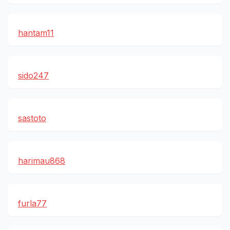
hantam11
sido247
sastoto
harimau868
furla77