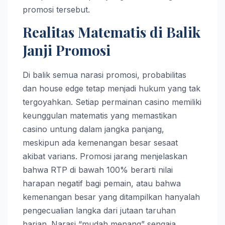
promosi tersebut.
Realitas Matematis di Balik
Janji Promosi
Di balik semua narasi promosi, probabilitas
dan house edge tetap menjadi hukum yang tak
tergoyahkan. Setiap permainan casino memiliki
keunggulan matematis yang memastikan
casino untung dalam jangka panjang,
meskipun ada kemenangan besar sesaat
akibat varians. Promosi jarang menjelaskan
bahwa RTP di bawah 100% berarti nilai
harapan negatif bagi pemain, atau bahwa
kemenangan besar yang ditampilkan hanyalah
pengecualian langka dari jutaan taruhan
harian. Narasi “mudah menang” sengaja