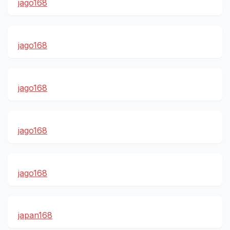
jago168
jago168
jago168
jago168
jago168
japan168