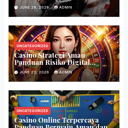
JUNE 29, 2026
ADMIN
UNCATEGORIZED
Casino Strategi Aman
Panduan Risiko Digital
Modern
JUNE 22, 2026
ADMIN
UNCATEGORIZED
Casino Online Terpercaya
Panduan Bermain Aman dan