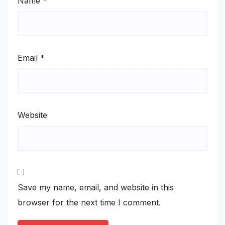
Name
*
Email
*
Website
Save my name, email, and website in this
browser for the next time I comment.