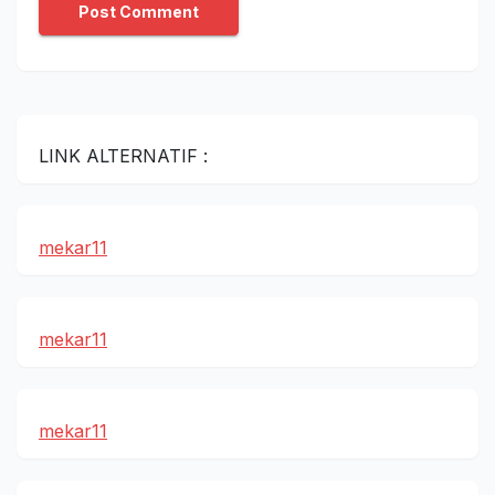
LINK ALTERNATIF :
mekar11
mekar11
mekar11